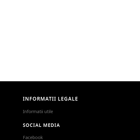
INFORMATII LEGALE
Informatii utile
SOCIAL MEDIA
Facebook