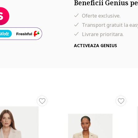
Beneficii Genius pe
Oferte exclusive.
Transport gratuit la eas
Livrare prioritara.
ACTIVEAZA GENIUS