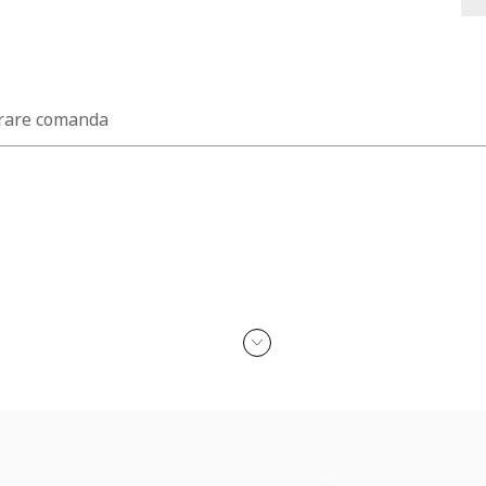
rare comanda