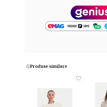
Produse similare