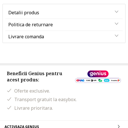
Detalii produs
Politica de returnare
Livrare comanda
Beneficii Genius pentru
acest produs:
Oferte exclusive.
Transport gratuit la easybox.
Livrare prioritara.
ACTIVEAZA GENIUS