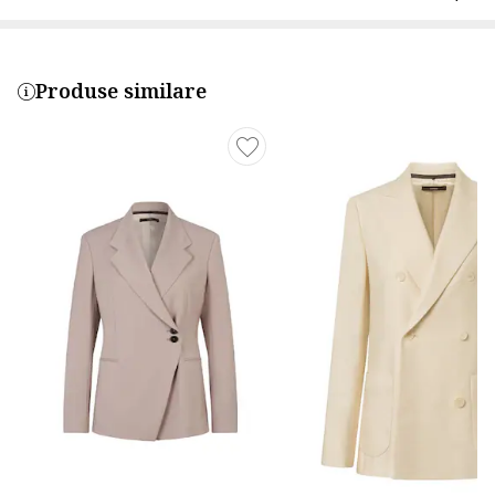
Produse similare