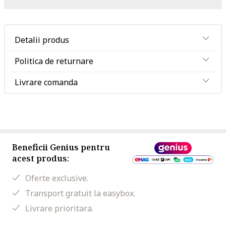
Detalii produs
Politica de returnare
Livrare comanda
Beneficii Genius pentru
acest produs:
Oferte exclusive.
Transport gratuit la easybox.
Livrare prioritara.