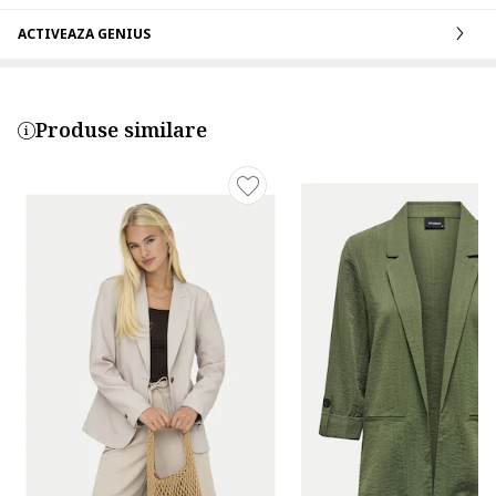
ACTIVEAZA GENIUS
Produse similare