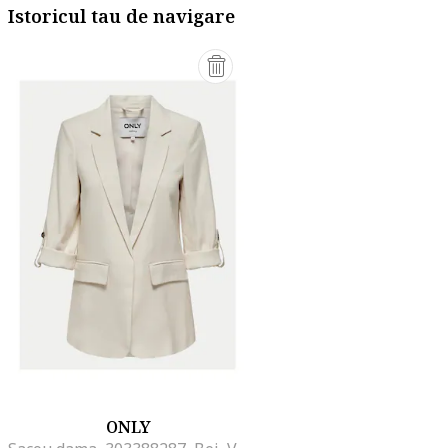
Istoricul tau de navigare
ONLY