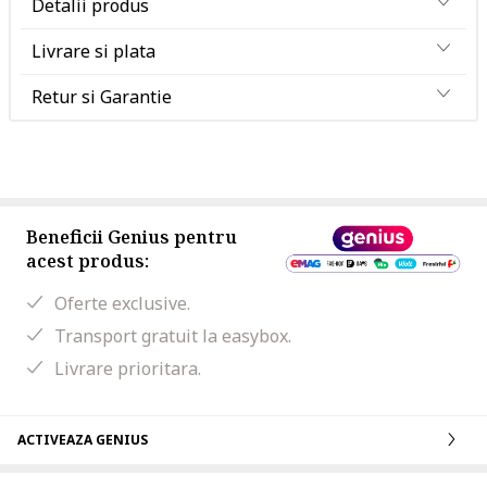
Detalii produs
Livrare si plata
Retur si Garantie
Beneficii Genius pentru
acest produs:
Oferte exclusive.
Transport gratuit la easybox.
Livrare prioritara.
ACTIVEAZA GENIUS