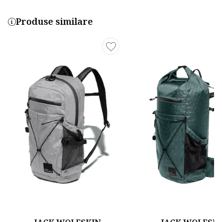
Produse similare