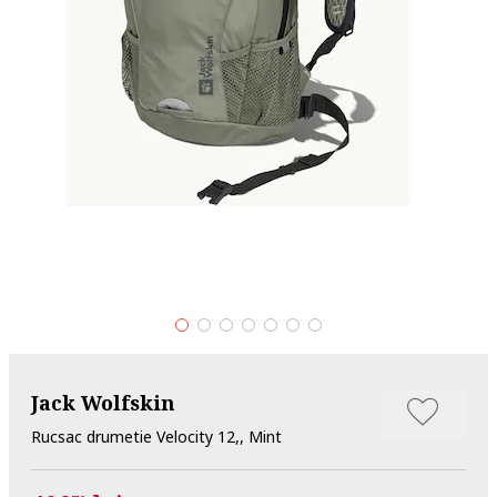
Jack Wolfskin
Rucsac drumetie Velocity 12,, Mint