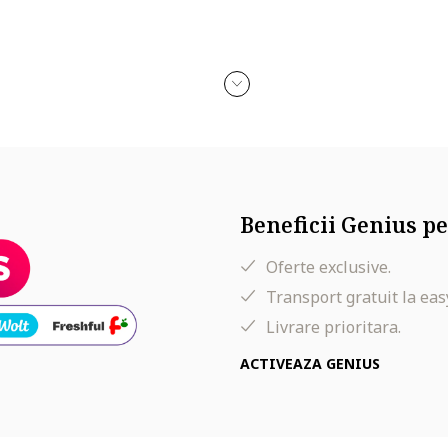
Beneficii Genius pe
Oferte exclusive.
Transport gratuit la eas
Livrare prioritara.
ACTIVEAZA GENIUS