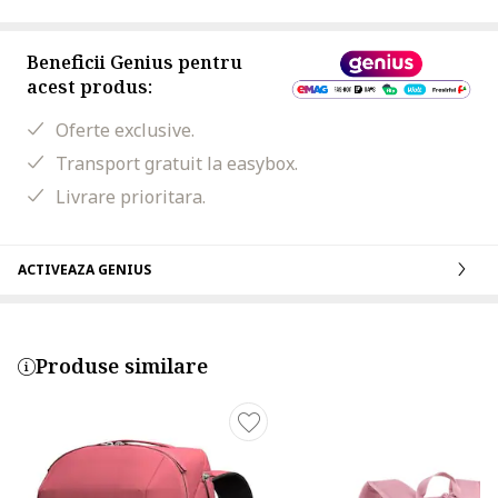
Beneficii Genius pentru
acest produs:
Oferte exclusive.
Transport gratuit la easybox.
Livrare prioritara.
ACTIVEAZA GENIUS
Produse similare