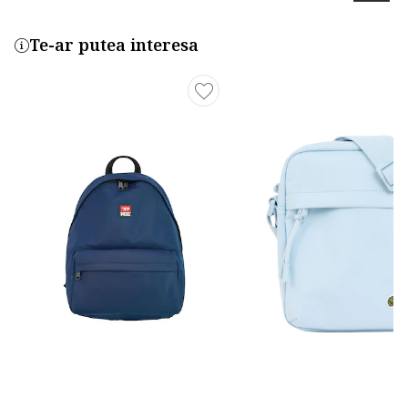
Te-ar putea interesa