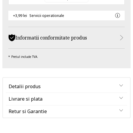
+3,99 lei
Servicii operationale
Informatii conformitate produs
Pretul include TVA.
Detalii produs
Livrare si plata
Retur si Garantie