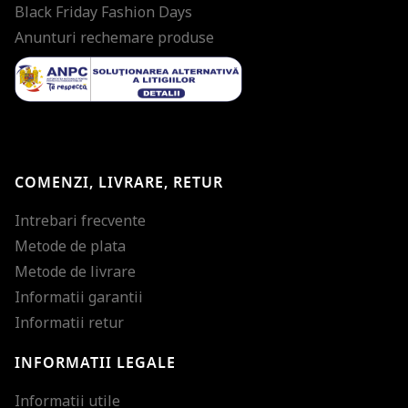
Black Friday Fashion Days
Anunturi rechemare produse
COMENZI, LIVRARE, RETUR
Intrebari frecvente
Metode de plata
Metode de livrare
Informatii garantii
Informatii retur
INFORMATII LEGALE
Mareste dimensiunea
Informatii utile