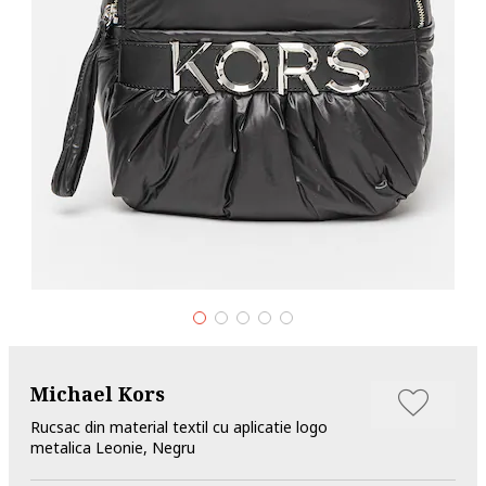
Michael Kors
Rucsac din material textil cu aplicatie logo
metalica Leonie, Negru