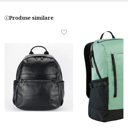
Produse similare