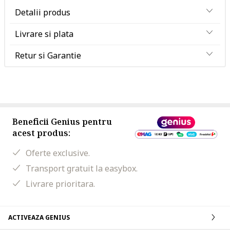
Detalii produs
Livrare si plata
Retur si Garantie
Beneficii Genius pentru
acest produs:
Oferte exclusive.
Transport gratuit la easybox.
Livrare prioritara.
ACTIVEAZA GENIUS