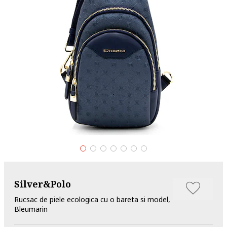
Silver&Polo
Rucsac de piele ecologica cu o bareta si model,
Bleumarin