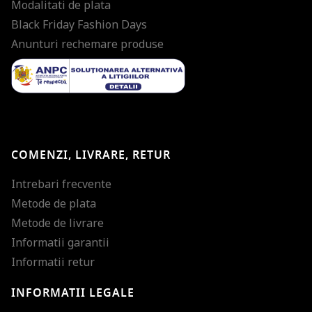
Modalitati de plata
Black Friday Fashion Days
Anunturi rechemare produse
COMENZI, LIVRARE, RETUR
Intrebari frecvente
Metode de plata
Metode de livrare
Informatii garantii
Informatii retur
INFORMATII LEGALE