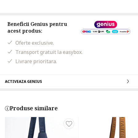
Beneficii Genius pentru
acest produs:
Oferte exclusive.
Transport gratuit la easybox.
Livrare prioritara.
ACTIVEAZA GENIUS
Produse similare