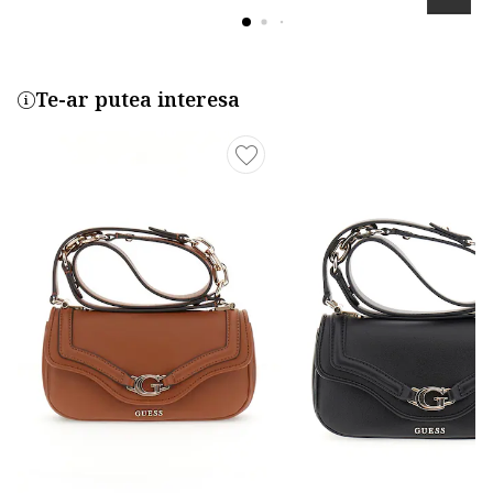
Te-ar putea interesa