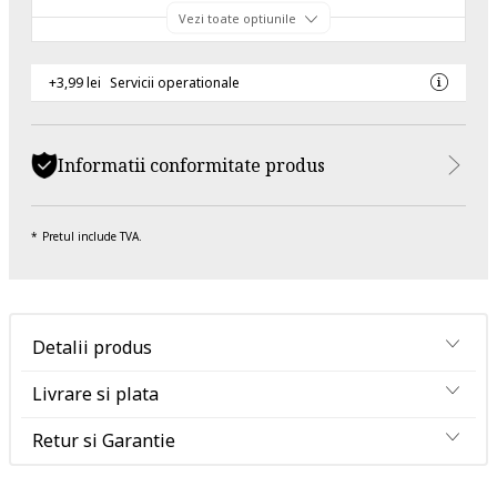
Vezi toate optiunile
+3,99 lei
Servicii operationale
Informatii conformitate produs
Pretul include TVA.
Detalii produs
Livrare si plata
Retur si Garantie