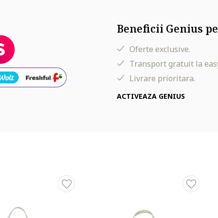
Beneficii Genius pe
Oferte exclusive.
Transport gratuit la eas
Livrare prioritara.
ACTIVEAZA GENIUS