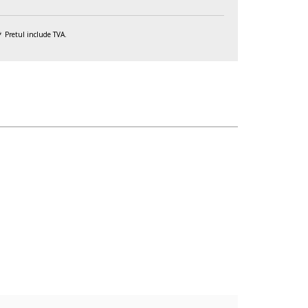
Pretul include TVA.