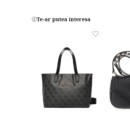
Te-ar putea interesa