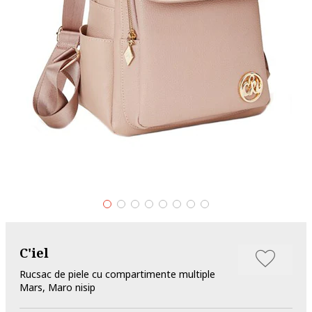
C'iel
Rucsac de piele cu compartimente multiple
Mars, Maro nisip