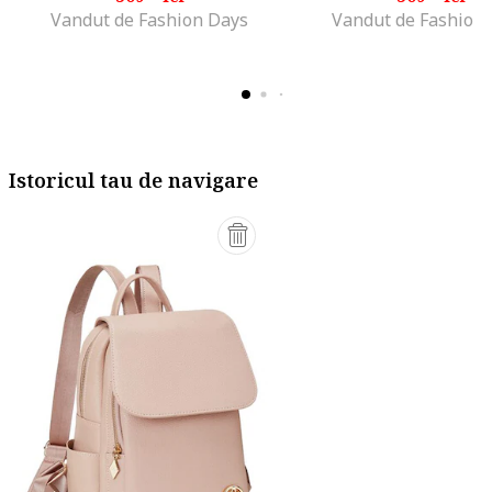
Vandut de Fashion Days
Vandut de Fashion
Istoricul tau de navigare