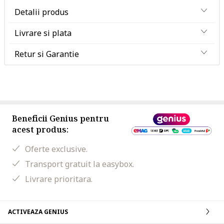
Detalii produs
Livrare si plata
Retur si Garantie
Beneficii Genius pentru
acest produs:
Oferte exclusive.
Transport gratuit la easybox.
Livrare prioritara.
ACTIVEAZA GENIUS