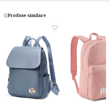
Produse similare