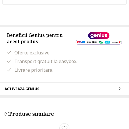
Beneficii Genius pentru
acest produs:
Oferte exclusive.
Transport gratuit la easybox.
Livrare prioritara.
ACTIVEAZA GENIUS
Produse similare