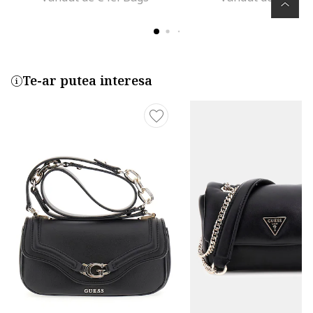
Te-ar putea interesa