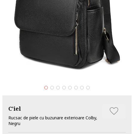
C'iel
Rucsac de piele cu buzunare exterioare Colby,
Negru