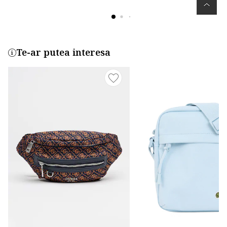
Te-ar putea interesa