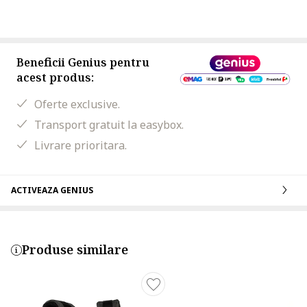
Beneficii Genius pentru
acest produs:
Oferte exclusive.
Transport gratuit la easybox.
Livrare prioritara.
ACTIVEAZA GENIUS
Produse similare