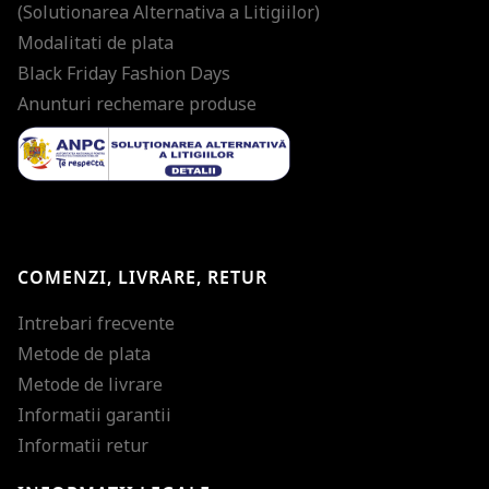
(Solutionarea Alternativa a Litigiilor)
Modalitati de plata
Black Friday Fashion Days
Anunturi rechemare produse
COMENZI, LIVRARE, RETUR
Intrebari frecvente
Metode de plata
Metode de livrare
Informatii garantii
Informatii retur