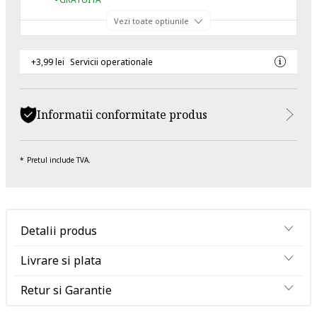
Vezi toate optiunile
+3,99 lei
Servicii operationale
Informatii conformitate produs
Pretul include TVA.
Detalii produs
Livrare si plata
Retur si Garantie