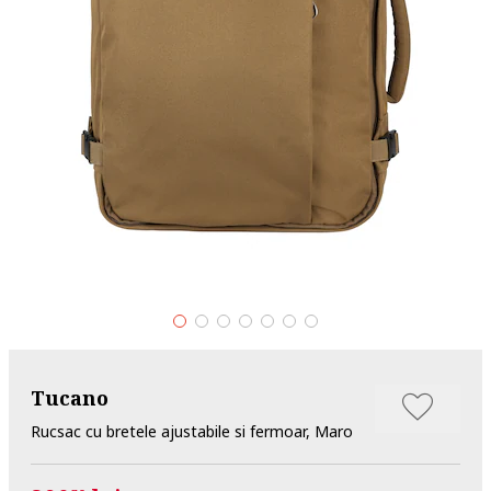
Tucano
Rucsac cu bretele ajustabile si fermoar, Maro