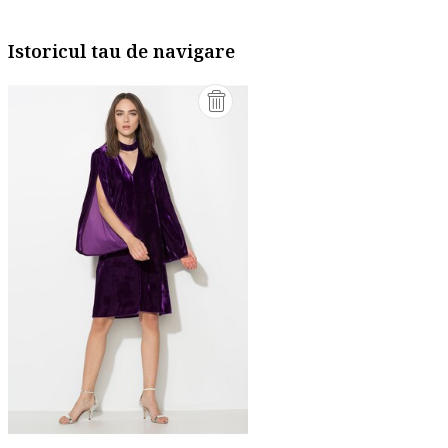
Istoricul tau de navigare