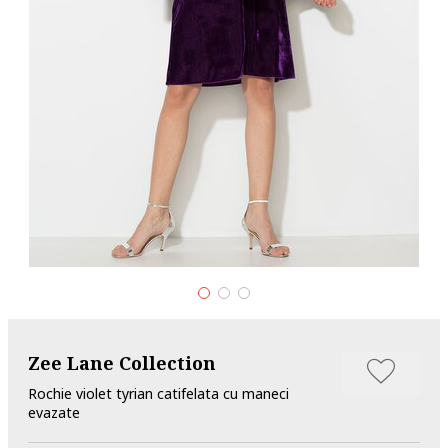
Zee Lane Collection
Rochie violet tyrian catifelata cu maneci
evazate