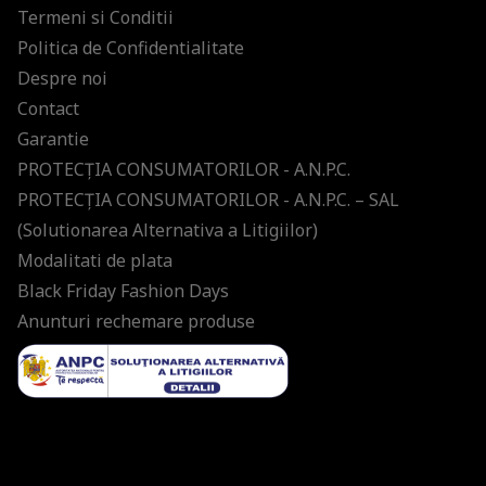
Termeni si Conditii
Politica de Confidentialitate
Despre noi
Contact
Garantie
PROTECŢIA CONSUMATORILOR - A.N.P.C.
PROTECŢIA CONSUMATORILOR - A.N.P.C. – SAL
(Solutionarea Alternativa a Litigiilor)
Modalitati de plata
Black Friday Fashion Days
Anunturi rechemare produse