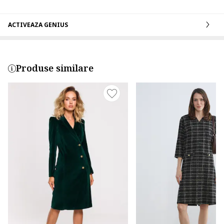
ACTIVEAZA GENIUS
Produse similare