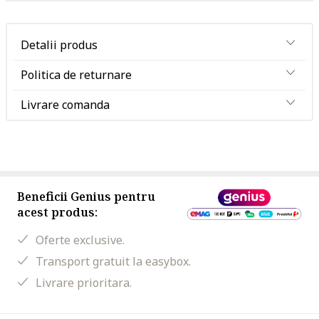
Detalii produs
Politica de returnare
Livrare comanda
Beneficii Genius pentru
acest produs:
Oferte exclusive.
Transport gratuit la easybox.
Livrare prioritara.