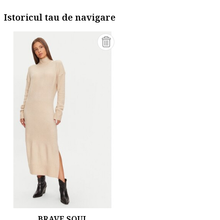
Istoricul tau de navigare
BRAVE SOUL