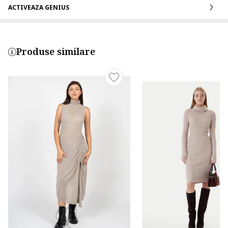
ACTIVEAZA GENIUS
Produse similare