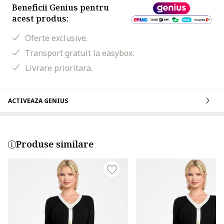
Beneficii Genius pentru
acest produs:
Oferte exclusive.
Transport gratuit la easybox.
Livrare prioritara.
ACTIVEAZA GENIUS
Produse similare