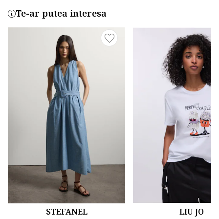
Te-ar putea interesa
STEFANEL
LIU JO