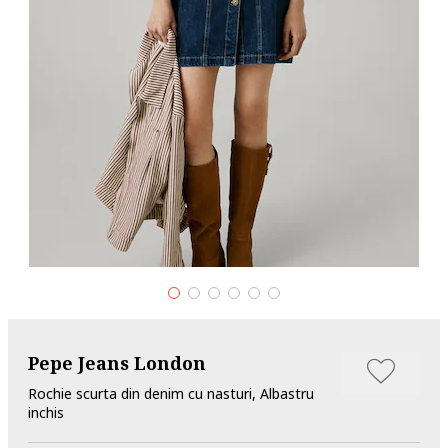
Pepe Jeans London
Rochie scurta din denim cu nasturi, Albastru
inchis