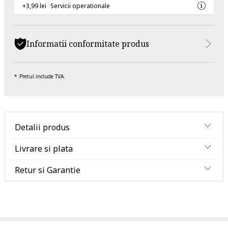
+3,99 lei
Servicii operationale
Informatii conformitate produs
Pretul include TVA.
Detalii produs
Livrare si plata
Retur si Garantie