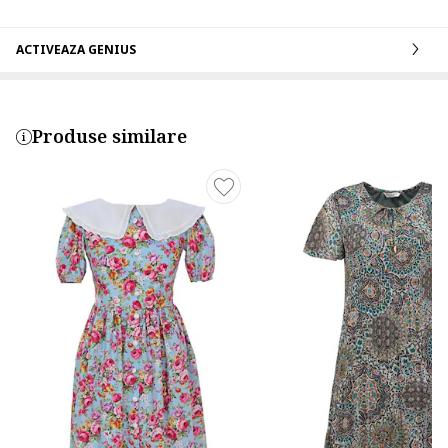
ACTIVEAZA GENIUS
Produse similare