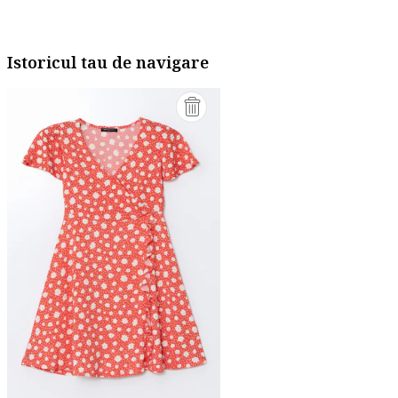
Istoricul tau de navigare