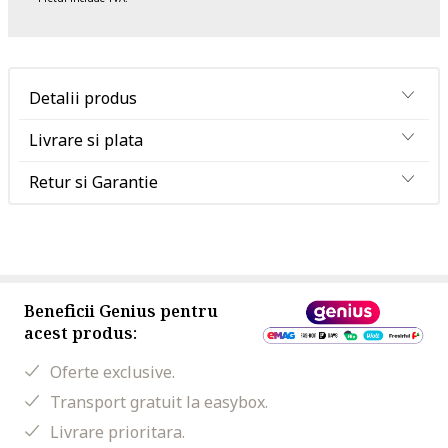
Detalii produs
Livrare si plata
Retur si Garantie
Beneficii Genius pentru
acest produs:
Oferte exclusive.
Transport gratuit la easybox.
Livrare prioritara.