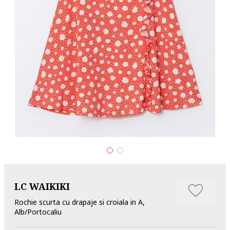
LC WAIKIKI
Rochie scurta cu drapaje si croiala in A,
Alb/Portocaliu