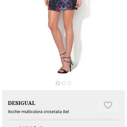
DESIGUAL
Rochie multicolora crosetata Bel