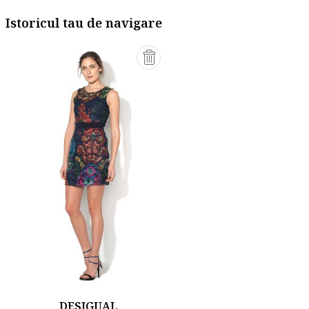
Istoricul tau de navigare
DESIGUAL