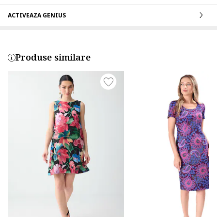
ACTIVEAZA GENIUS
Produse similare