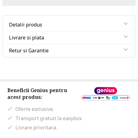
Detalii produs
Livrare si plata
Retur si Garantie
Beneficii Genius pentru
acest produs:
Oferte exclusive.
Transport gratuit la easybox.
Livrare prioritara.