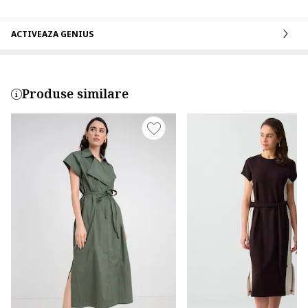
ACTIVEAZA GENIUS
Produse similare