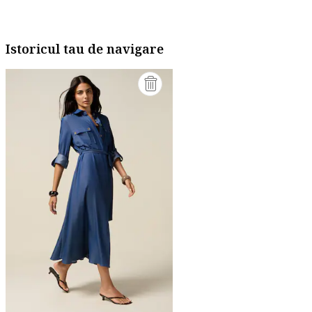
Istoricul tau de navigare