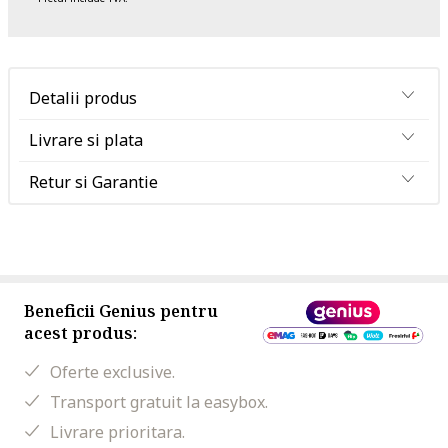
Detalii produs
Livrare si plata
Retur si Garantie
Beneficii Genius pentru
acest produs:
Oferte exclusive.
Transport gratuit la easybox.
Livrare prioritara.