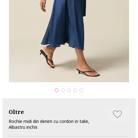
Oltre
Rochie midi din denim cu cordon in talie,
Albastru inchis