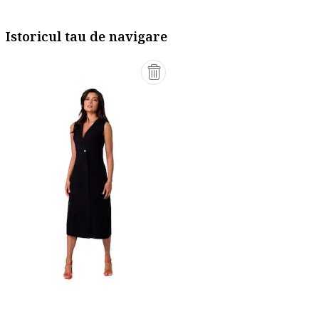
Istoricul tau de navigare