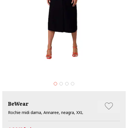
BeWear
Rochie midi dama, Annaree, neagra, XXL