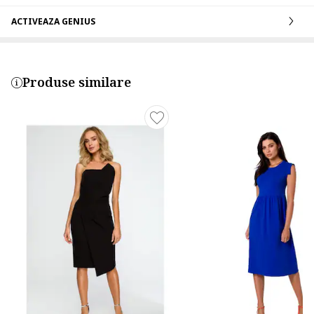
ACTIVEAZA GENIUS
Produse similare