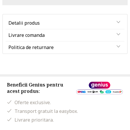
Detalii produs
Livrare comanda
Politica de returnare
Beneficii Genius pentru
acest produs:
Oferte exclusive.
Transport gratuit la easybox.
Livrare prioritara.