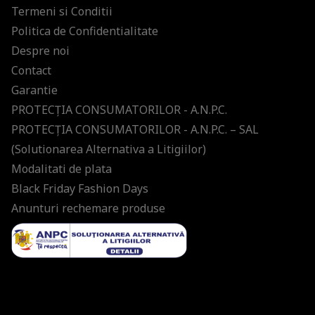
Termeni si Conditii
Politica de Confidentialitate
Despre noi
Contact
Garantie
PROTECŢIA CONSUMATORILOR - A.N.P.C.
PROTECŢIA CONSUMATORILOR - A.N.P.C. – SAL
(Solutionarea Alternativa a Litigiilor)
Modalitati de plata
Black Friday Fashion Days
Anunturi rechemare produse