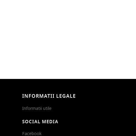
INFORMATII LEGALE
Informatii utile
SOCIAL MEDIA
Facebook