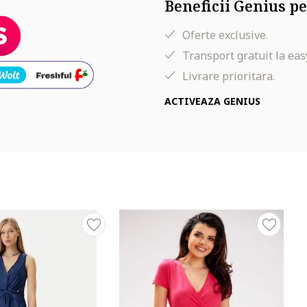
Beneficii Genius pe
Oferte exclusive.
Transport gratuit la eas
Livrare prioritara.
ACTIVEAZA GENIUS