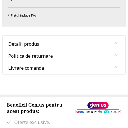
Pretul include TVA.
Detalii produs
Politica de returnare
Livrare comanda
Beneficii Genius pentru
acest produs:
Oferte exclusive.