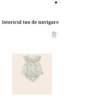
Istoricul tau de navigare