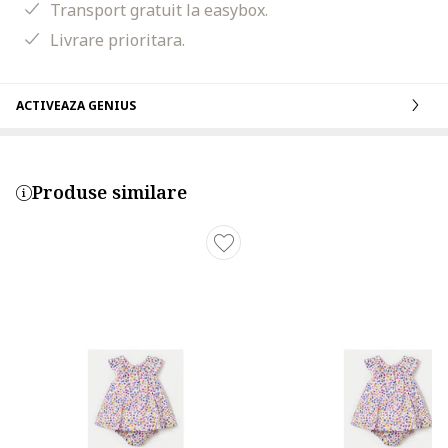
Transport gratuit la easybox.
Livrare prioritara.
ACTIVEAZA GENIUS
Produse similare