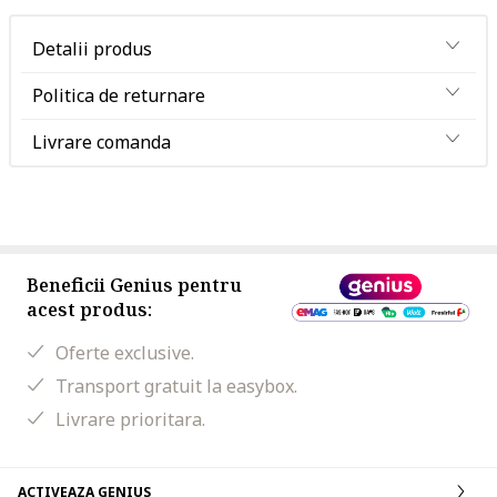
Detalii produs
Politica de returnare
Livrare comanda
Beneficii Genius pentru
acest produs:
Oferte exclusive.
Transport gratuit la easybox.
Livrare prioritara.
ACTIVEAZA GENIUS