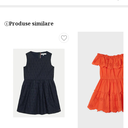
Produse similare