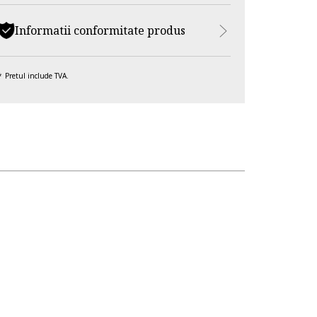
Informatii conformitate produs
Pretul include TVA.