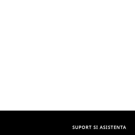
SUPORT SI ASISTENTA