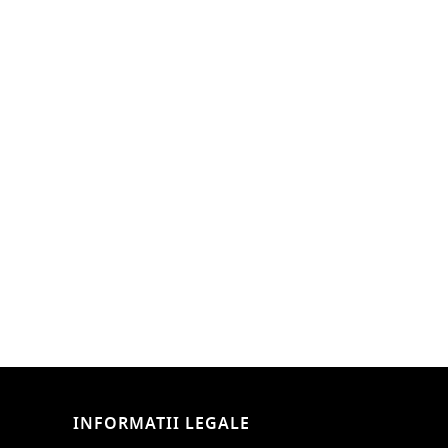
INFORMATII LEGALE