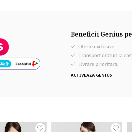
Beneficii Genius pe
Oferte exclusive.
Transport gratuit la eas
Livrare prioritara.
ACTIVEAZA GENIUS