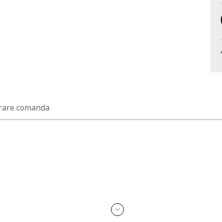
rare comanda