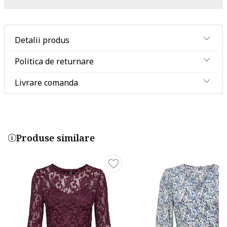
Detalii produs
Politica de returnare
Livrare comanda
Produse similare