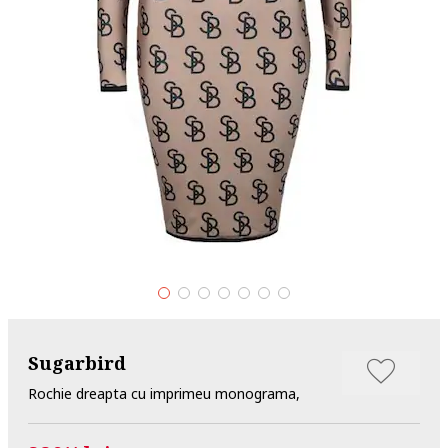
Sugarbird
Rochie dreapta cu imprimeu monograma,