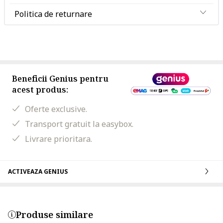
Politica de returnare
Beneficii Genius pentru
acest produs:
Oferte exclusive.
Transport gratuit la easybox.
Livrare prioritara.
ACTIVEAZA GENIUS
Produse similare