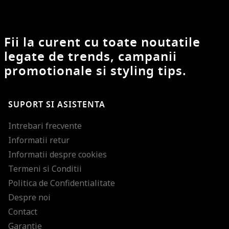
Fii la curent cu toate noutatile
legate de trends, campanii
promotionale si styling tips.
SUPORT SI ASISTENTA
Intrebari frecvente
Informatii retur
Informatii despre cookies
Termeni si Conditii
Politica de Confidentialitate
Despre noi
Contact
Garantie