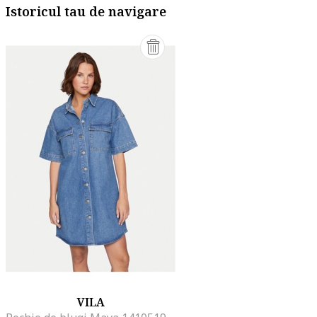
Istoricul tau de navigare
VILA