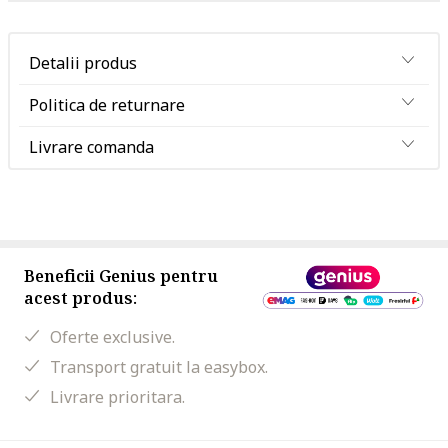
Detalii produs
Politica de returnare
Livrare comanda
Beneficii Genius pentru
acest produs:
Oferte exclusive.
Transport gratuit la easybox.
Livrare prioritara.