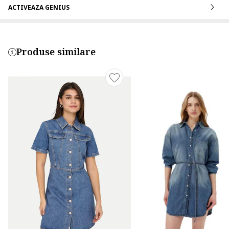
ACTIVEAZA GENIUS
Produse similare