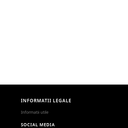
INFORMATII LEGALE
Informatii utile
SOCIAL MEDIA