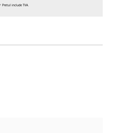
Pretul include TVA.