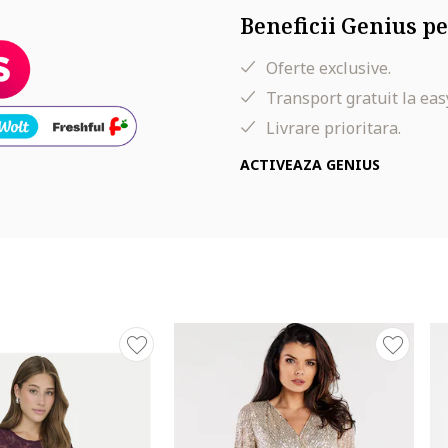
Beneficii Genius pe
Oferte exclusive.
Transport gratuit la eas
Livrare prioritara.
ACTIVEAZA GENIUS