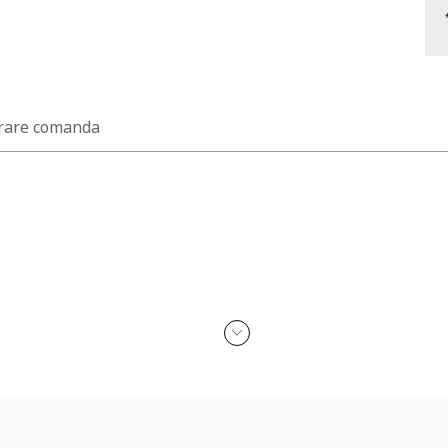
rare comanda