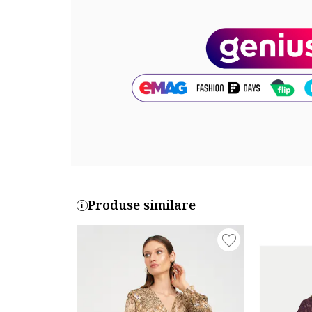
Produse similare