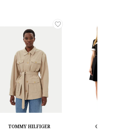
TOMMY HILFIGER
GUESS