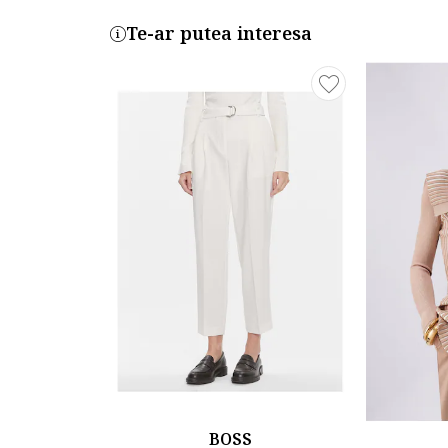
Te-ar putea interesa
BOSS