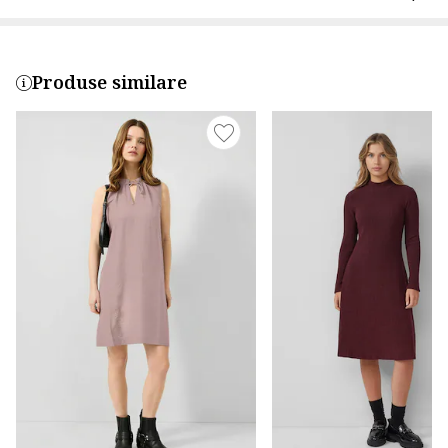
Produse similare