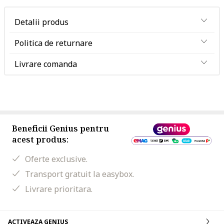
Detalii produs
Politica de returnare
Livrare comanda
Beneficii Genius pentru
acest produs:
Oferte exclusive.
Transport gratuit la easybox.
Livrare prioritara.
ACTIVEAZA GENIUS