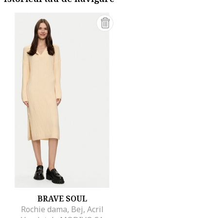
BRAVE SOUL
Rochie dama, Bej, Acril