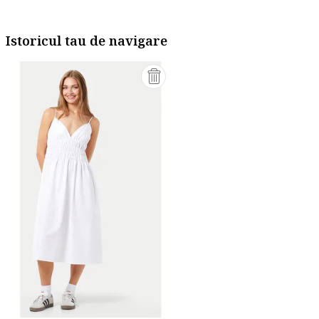
Istoricul tau de navigare