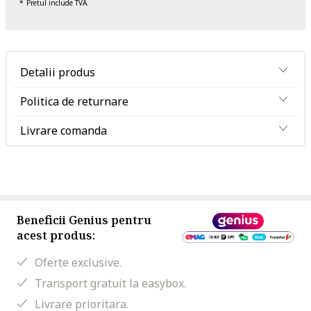
Pretul include TVA.
Detalii produs
Politica de returnare
Livrare comanda
Beneficii Genius pentru
acest produs:
Oferte exclusive.
Transport gratuit la easybox.
Livrare prioritara.