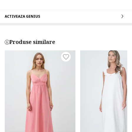
ACTIVEAZA GENIUS
Produse similare