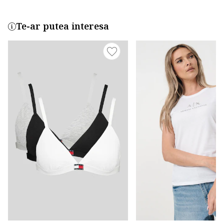
Te-ar putea interesa