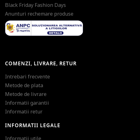
Black Friday Fashion Days
Anunturi rechemare produse
COMENZI, LIVRARE, RETUR
Intrebari frecvente
Metode de plata
Metode de livrare
Informatii garantii
Informatii retur
INFORMATII LEGALE
Mareste dimensiunea
Informatii utile