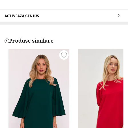
ACTIVEAZA GENIUS
Produse similare