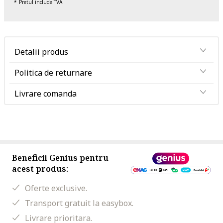
Pretul include TVA.
Detalii produs
Politica de returnare
Livrare comanda
Beneficii Genius pentru
acest produs:
Oferte exclusive.
Transport gratuit la easybox.
Livrare prioritara.