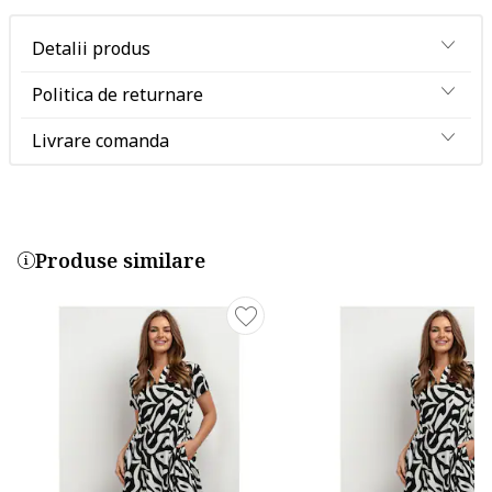
Detalii produs
Politica de returnare
Livrare comanda
Produse similare