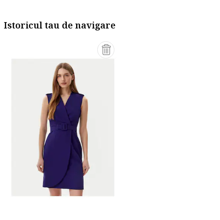
Istoricul tau de navigare