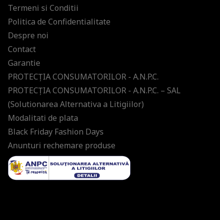
Termeni si Conditii
Politica de Confidentialitate
Despre noi
Contact
Garantie
PROTECŢIA CONSUMATORILOR - A.N.P.C.
PROTECŢIA CONSUMATORILOR - A.N.P.C. – SAL
(Solutionarea Alternativa a Litigiilor)
Modalitati de plata
Black Friday Fashion Days
Anunturi rechemare produse