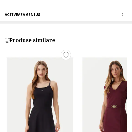
ACTIVEAZA GENIUS
Produse similare