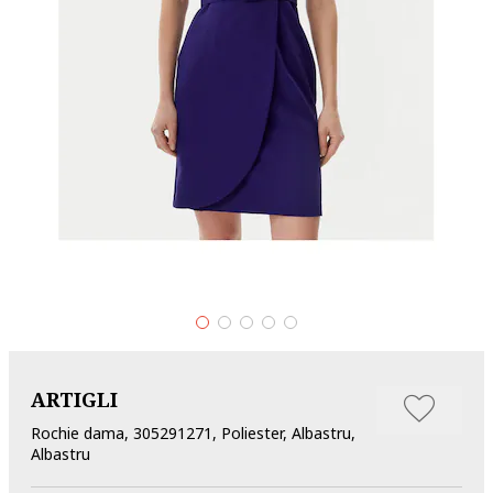
ARTIGLI
Rochie dama, 305291271, Poliester, Albastru,
Albastru