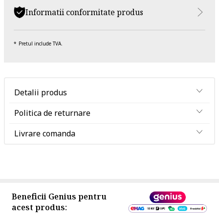
Informatii conformitate produs
Pretul include TVA.
Detalii produs
Politica de returnare
Livrare comanda
Beneficii Genius pentru
acest produs: