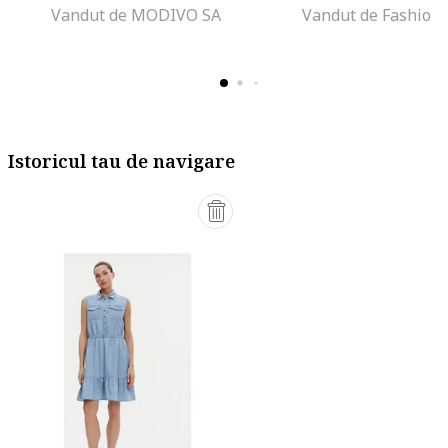
Vandut de MODIVO SA
Vandut de Fashion
Istoricul tau de navigare