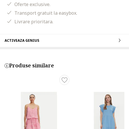
Oferte exclusive.
Transport gratuit la easybox.
Livrare prioritara.
ACTIVEAZA GENIUS
Produse similare