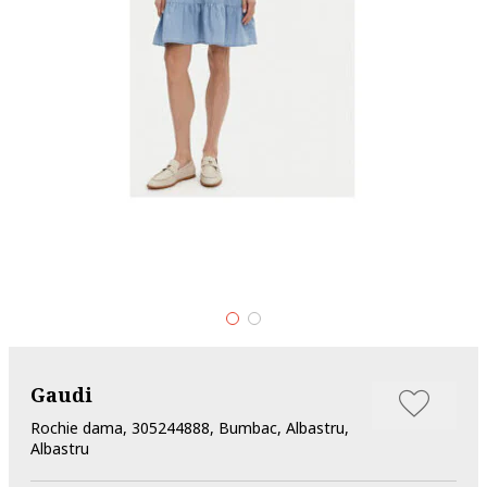
Gaudi
Rochie dama, 305244888, Bumbac, Albastru,
Albastru