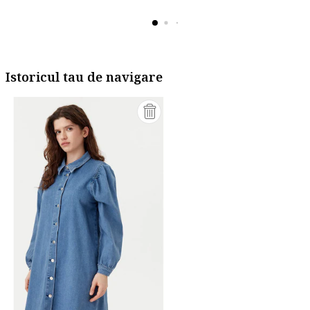
Istoricul tau de navigare