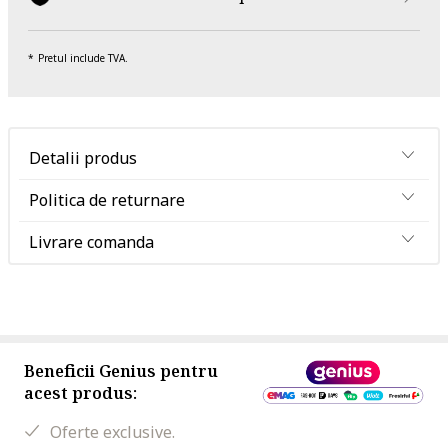
Pretul include TVA.
Detalii produs
Politica de returnare
Livrare comanda
Beneficii Genius pentru
acest produs:
Oferte exclusive.