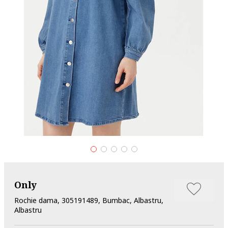
Only
Rochie dama, 305191489, Bumbac, Albastru,
Albastru