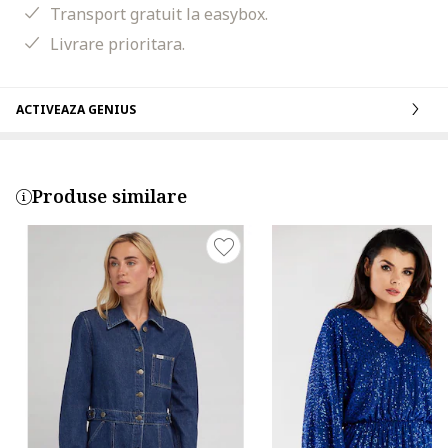
Transport gratuit la easybox.
Livrare prioritara.
ACTIVEAZA GENIUS
Produse similare