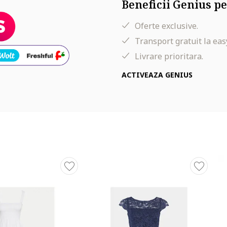
Beneficii Genius pe
Oferte exclusive.
Transport gratuit la eas
Livrare prioritara.
ACTIVEAZA GENIUS