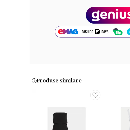
Produse similare