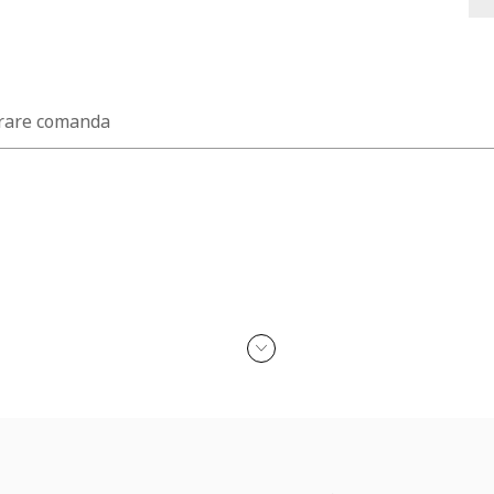
rare comanda