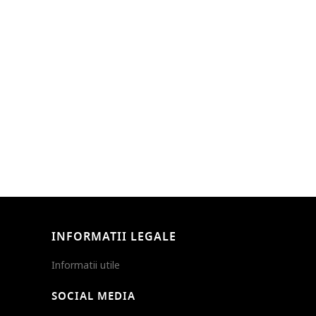
INFORMATII LEGALE
Informatii utile
SOCIAL MEDIA