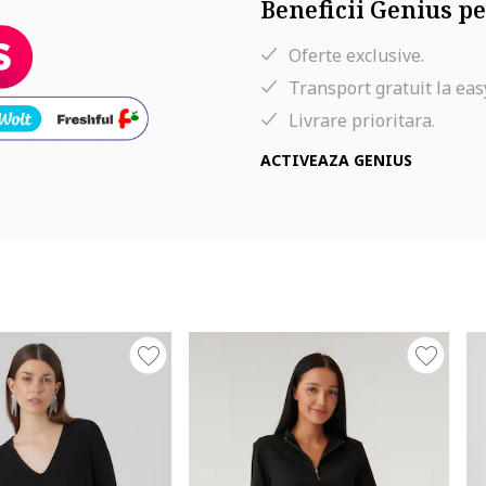
Beneficii Genius pe
Oferte exclusive.
Transport gratuit la eas
Livrare prioritara.
ACTIVEAZA GENIUS