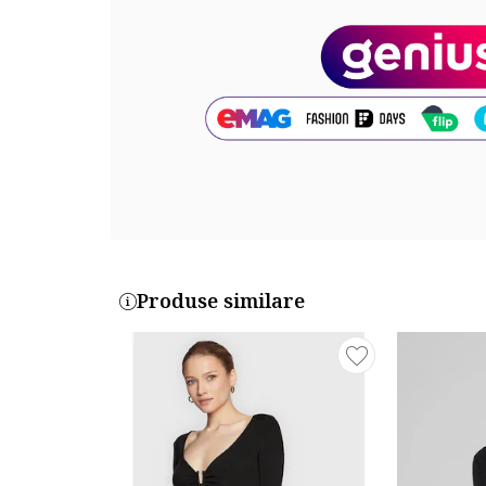
Produse similare