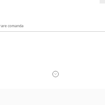
rare comanda