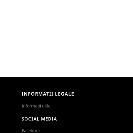
INFORMATII LEGALE
Informatii utile
SOCIAL MEDIA
Facebook