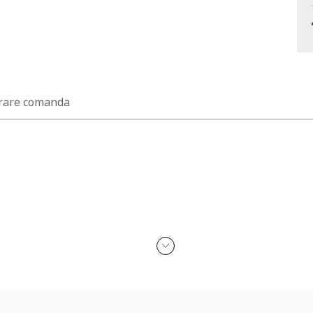
rare comanda