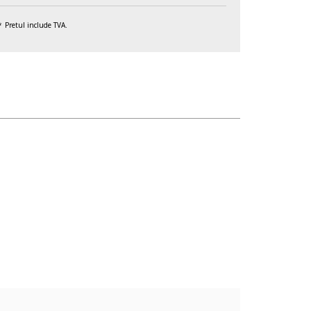
Pretul include TVA.