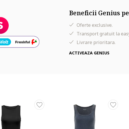
Beneficii Genius pe
Oferte exclusive.
Transport gratuit la eas
Livrare prioritara.
ACTIVEAZA GENIUS