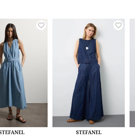
STEFANEL
STEFANEL