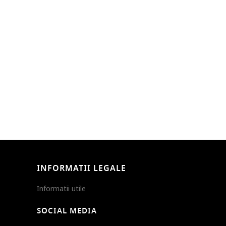
INFORMATII LEGALE
Informatii utile
SOCIAL MEDIA