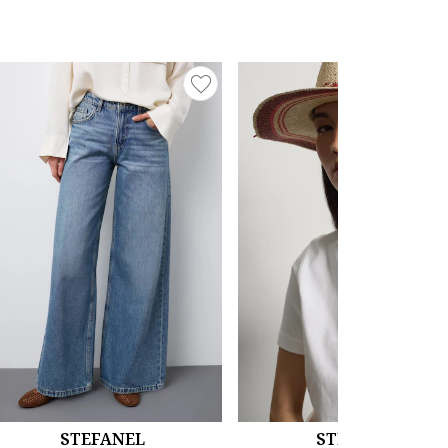
STEFANEL
STEFANEL