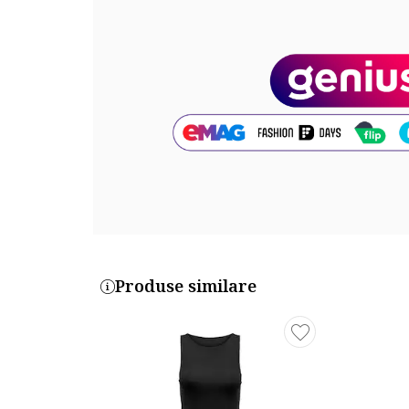
Produse similare