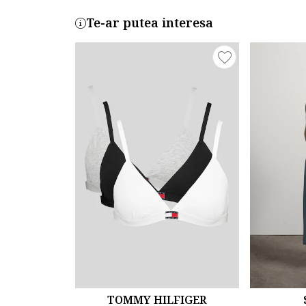
Te-ar putea interesa
TOMMY HILFIGER