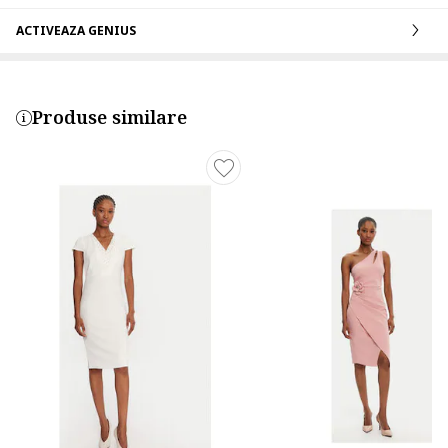
ACTIVEAZA GENIUS
Produse similare