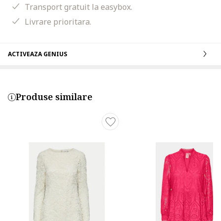
Transport gratuit la easybox.
Livrare prioritara.
ACTIVEAZA GENIUS
Produse similare