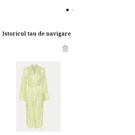
Istoricul tau de navigare