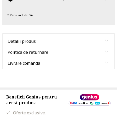
Pretul include TVA.
Detalii produs
Politica de returnare
Livrare comanda
Beneficii Genius pentru
acest produs:
Oferte exclusive.