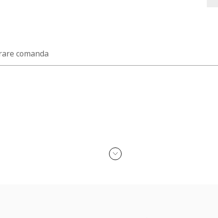
rare comanda