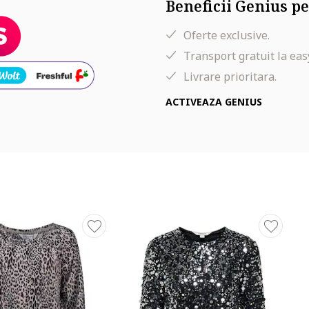
Beneficii Genius pe
Oferte exclusive.
Transport gratuit la eas
Livrare prioritara.
ACTIVEAZA GENIUS