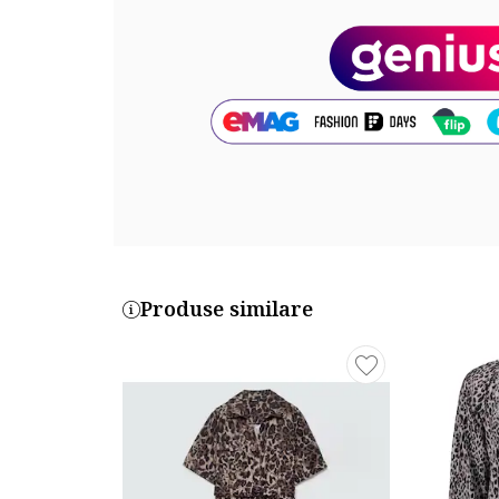
Produse similare