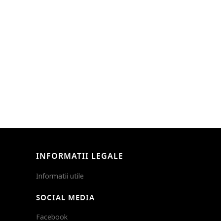
INFORMATII LEGALE
Informatii utile
SOCIAL MEDIA
Facebook