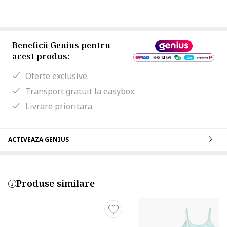
Beneficii Genius pentru
acest produs:
Oferte exclusive.
Transport gratuit la easybox.
Livrare prioritara.
ACTIVEAZA GENIUS
Produse similare