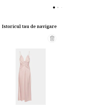
Istoricul tau de navigare