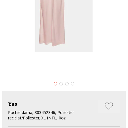
Yas
Rochie dama, 303452346, Poliester
reciclat/Poliester, XL INTL, Roz