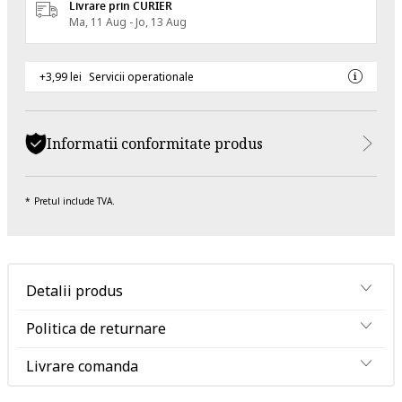
Livrare prin CURIER
Ma, 11 Aug - Jo, 13 Aug
+3,99 lei
Servicii operationale
Informatii conformitate produs
Pretul include TVA.
Detalii produs
Politica de returnare
Livrare comanda