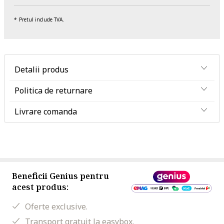
Pretul include TVA.
Detalii produs
Politica de returnare
Livrare comanda
Beneficii Genius pentru
acest produs:
Oferte exclusive.
Transport gratuit la easybox.