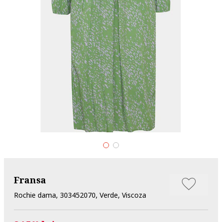
Fransa
Rochie dama, 303452070, Verde, Viscoza