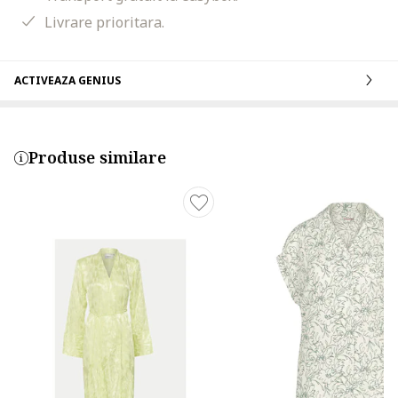
Livrare prioritara.
ACTIVEAZA GENIUS
Produse similare