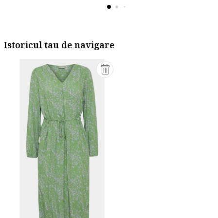
Istoricul tau de navigare