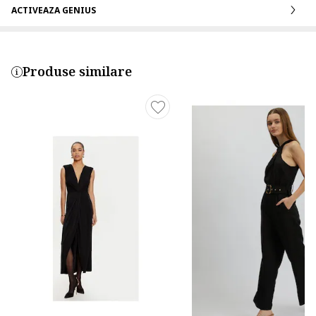
ACTIVEAZA GENIUS
Produse similare