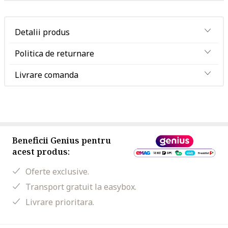
Detalii produs
Politica de returnare
Livrare comanda
Beneficii Genius pentru
acest produs:
Oferte exclusive.
Transport gratuit la easybox.
Livrare prioritara.