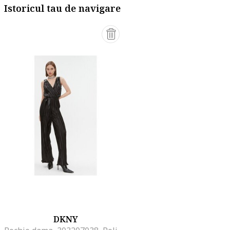
Istoricul tau de navigare
DKNY