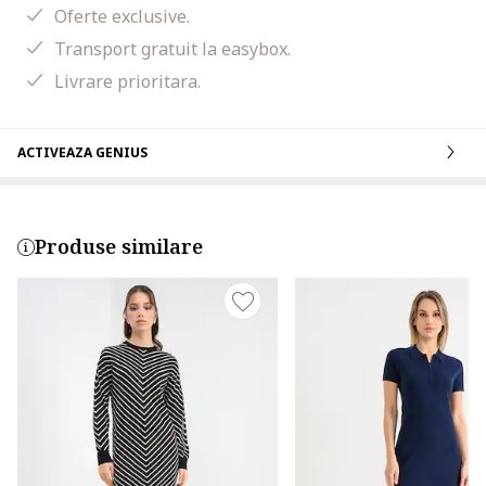
Oferte exclusive.
Transport gratuit la easybox.
Livrare prioritara.
ACTIVEAZA GENIUS
Produse similare