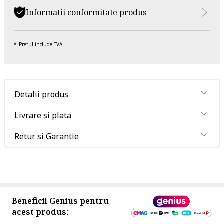
Informatii conformitate produs
Pretul include TVA.
Detalii produs
Livrare si plata
Retur si Garantie
Beneficii Genius pentru
acest produs: