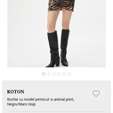
KOTON
Rochie cu model petrecut si animal print,
Negru/Maro nisip