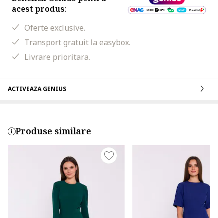
acest produs:
Oferte exclusive.
Transport gratuit la easybox.
Livrare prioritara.
ACTIVEAZA GENIUS
Produse similare