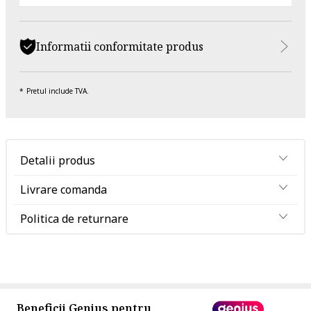
Informatii conformitate produs
Pretul include TVA.
Detalii produs
Livrare comanda
Politica de returnare
Beneficii Genius pentru