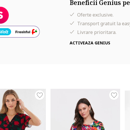
Beneficii Genius pe
Oferte exclusive.
Transport gratuit la eas
Livrare prioritara.
ACTIVEAZA GENIUS