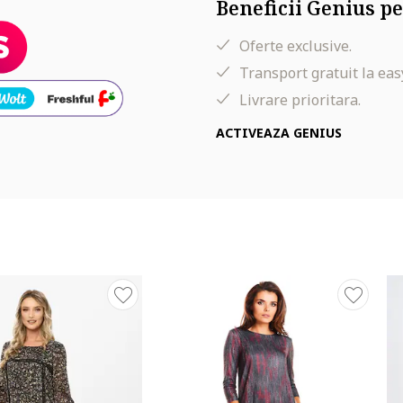
Beneficii Genius pe
Oferte exclusive.
Transport gratuit la eas
Livrare prioritara.
ACTIVEAZA GENIUS