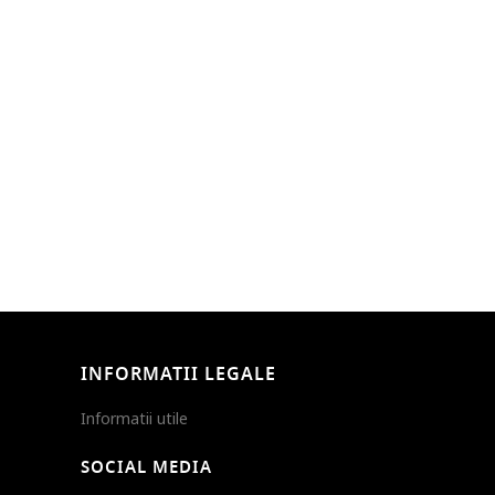
INFORMATII LEGALE
Informatii utile
SOCIAL MEDIA