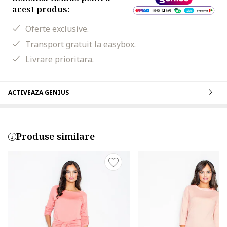
acest produs:
Oferte exclusive.
Transport gratuit la easybox.
Livrare prioritara.
ACTIVEAZA GENIUS
Produse similare