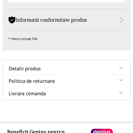
Informatii conformitate produs
Pretul include TVA.
Detalii produs
Politica de returnare
Livrare comanda
Beneficii Genius pentru