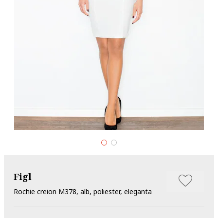
Figl
Rochie creion M378, alb, poliester, eleganta