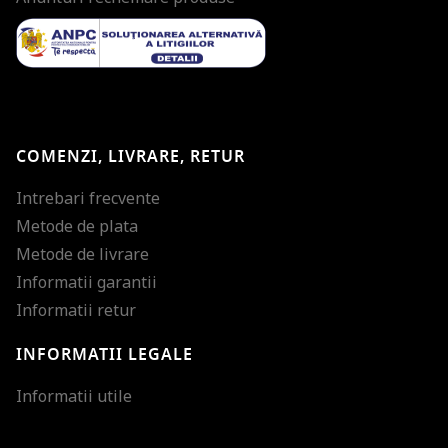
COMENZI, LIVRARE, RETUR
Intrebari frecvente
Metode de plata
Metode de livrare
Informatii garantii
Informatii retur
INFORMATII LEGALE
Mareste dimensiunea
Informatii utile
Micsoreaza dimensiu