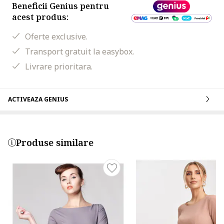
Beneficii Genius pentru
acest produs:
Oferte exclusive.
Transport gratuit la easybox.
Livrare prioritara.
ACTIVEAZA GENIUS
Produse similare