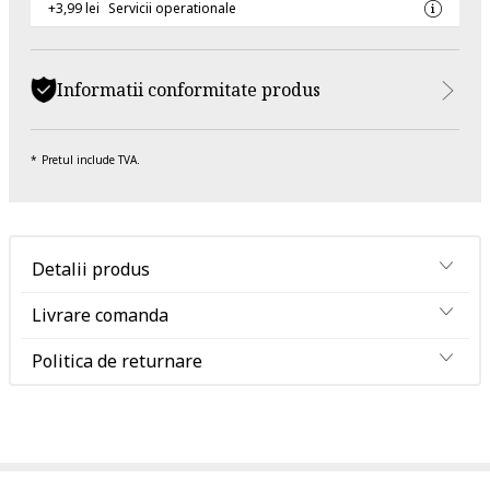
+3,99 lei
Servicii operationale
Informatii conformitate produs
Pretul include TVA.
Detalii produs
Livrare comanda
Politica de returnare