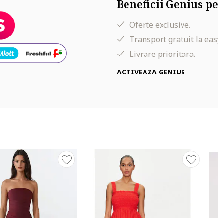
Beneficii Genius pe
Oferte exclusive.
Transport gratuit la eas
Livrare prioritara.
ACTIVEAZA GENIUS