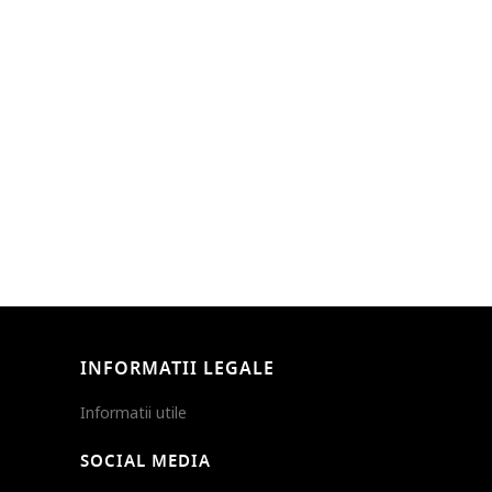
INFORMATII LEGALE
Informatii utile
SOCIAL MEDIA